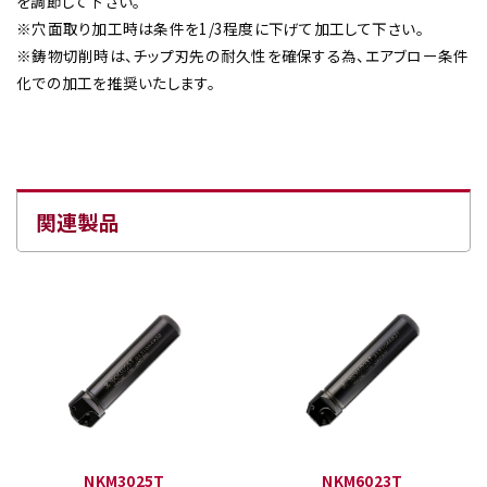
を調節して下さい。
※穴面取り加工時は条件を1/3程度に下げて加工して下さい。
※鋳物切削時は、チップ刃先の耐久性を確保する為、エアブロー条件
化での加工を推奨いたします。
関連製品
NKM3025T
NKM6023T