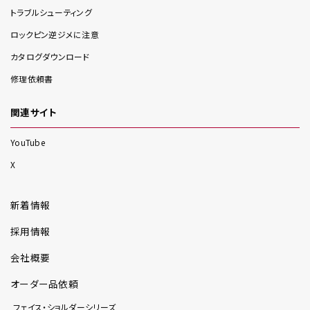
トラブルシューティング
ロックピン逆ジメに注意
カタログダウンロード
修理依頼書
関連サイト
YouTube
X
新着情報
採用情報
会社概要
オーダー品依頼
フェイス・ショルダーシリーズ