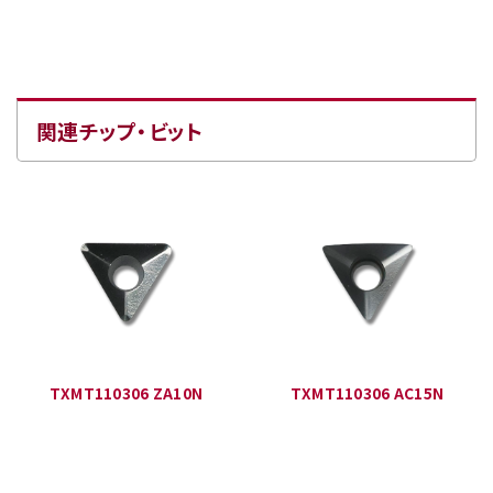
関連チップ・ビット
TXMT110306 ZA10N
TXMT110306 AC15N