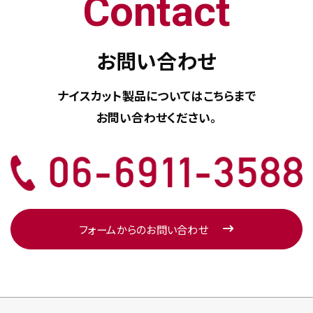
Contact
お問い合わせ
ナイスカット製品については
こちらまで
お問い合わせください。
フォームからのお問い合わせ