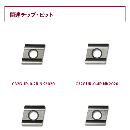
関連チップ・ビット
C32GUR-0.2R NK2020
C32GUR-0.4R NK2020