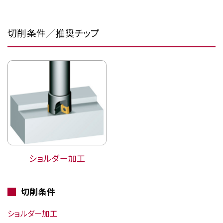
切削条件／推奨チップ
ショルダー加工
切削条件
ショルダー加工