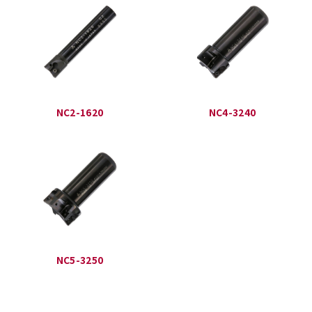
NC2-1620
NC4-3240
NC5-3250