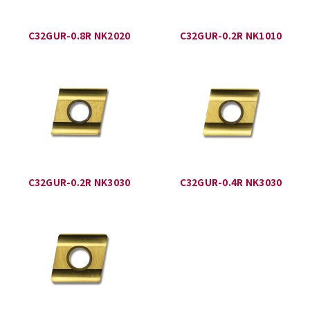
C32GUR-0.8R NK2020
C32GUR-0.2R NK1010
C32GUR-0.2R NK3030
C32GUR-0.4R NK3030