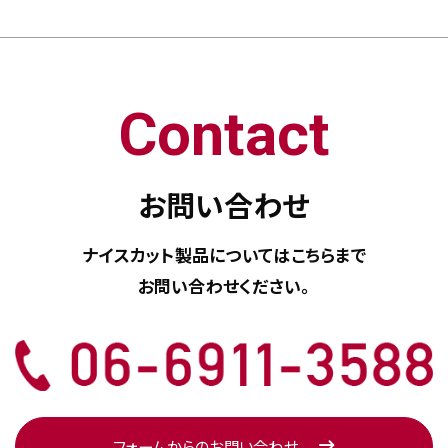
Contact
お問い合わせ
ナイスカット製品については
こちらまで
お問い合わせください。
フォームからのお問い合わせ