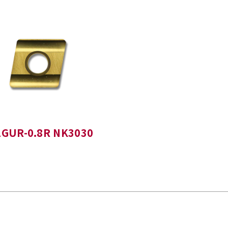
2GUR-0.8R NK3030