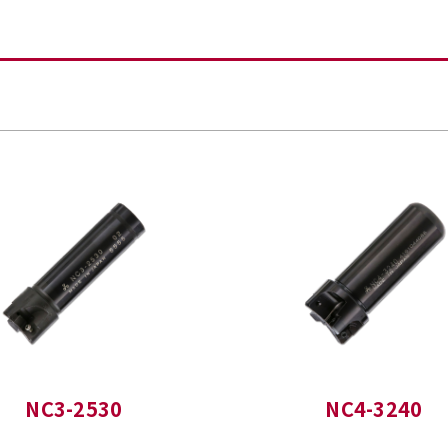
NC3-2530
NC4-3240