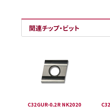
関連チップ・ビット
C32GUR-0.2R NK2020
C3