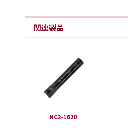
関連製品
NC2-1620