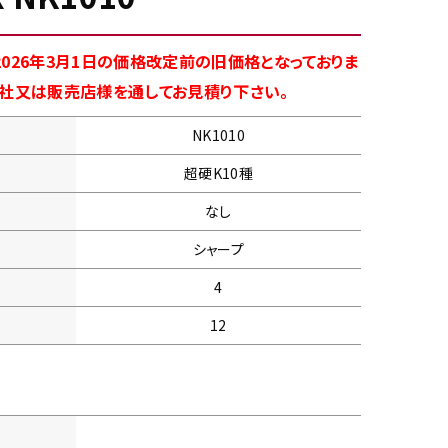
026年3月1日の価格改定前の旧価格となっておりま
商社又は販売店様を通してお見積り下さい。
NK1010
超硬K10種
なし
シャープ
4
12