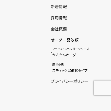
新着情報
採用情報
会社概要
オーダー品依頼
フェイス・ショルダーシリーズ
かんたんオーダー
磨きの鬼
スティック異形状タイプ
プライバシーポリシー