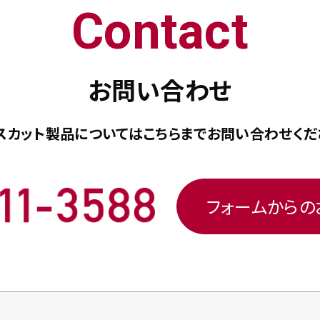
Contact
お問い合わせ
スカット製品については
こちらまで
お問い合わせくだ
フォームから