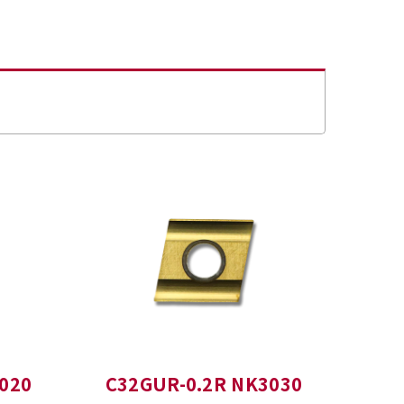
020
C32GUR-0.2R NK3030