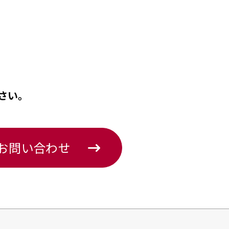
さい。
のお問い合わせ