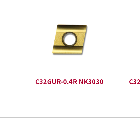
C32GUR-0.4R NK3030
C3