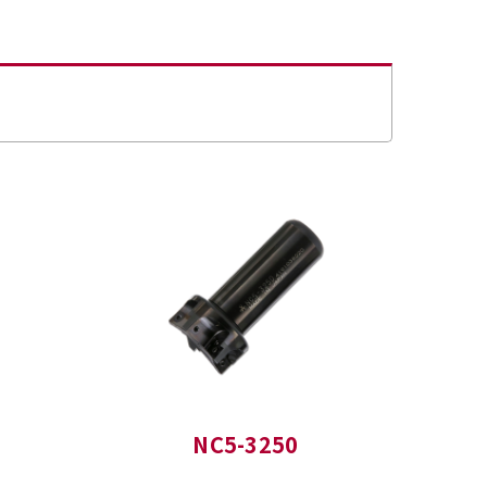
NC5-3250