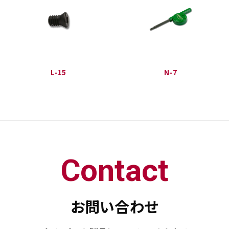
L-15
N-7
Contact
お問い合わせ