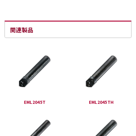
関連製品
EML2045T
EML2045TH