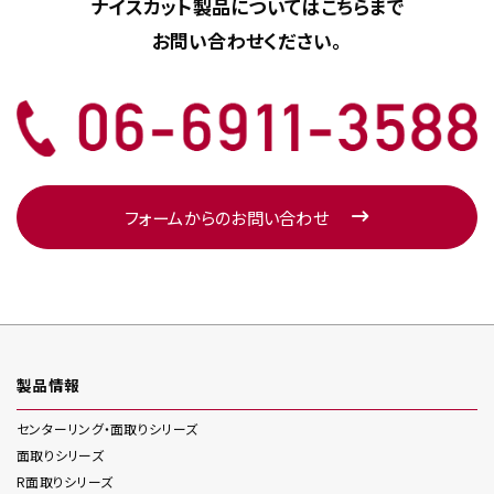
ナイスカット製品については
こちらまで
お問い合わせください。
フォームからのお問い合わせ
製品情報
センターリング・面取り
シリーズ
面取り
シリーズ
R面取り
シリーズ