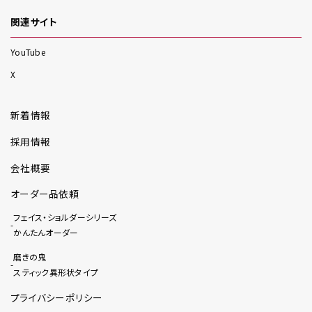
関連サイト
YouTube
X
新着情報
採用情報
会社概要
オーダー品依頼
フェイス・ショルダーシリーズ
かんたんオーダー
磨きの鬼
スティック異形状タイプ
プライバシーポリシー