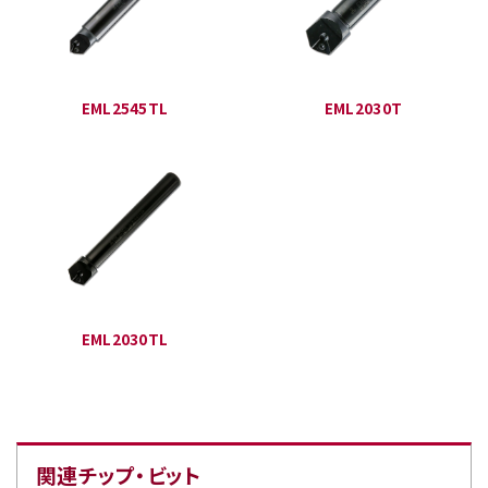
EML2545TL
EML2030T
EML2030TL
関連チップ・ビット