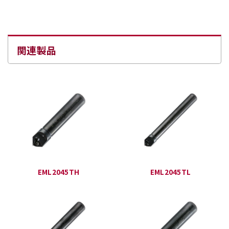
関連製品
EML2045TH
EML2045TL