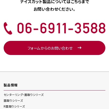
ナイスカット製品については
こちらまで
お問い合わせください。
フォームからのお問い合わせ
製品情報
センターリング・面取り
シリーズ
面取り
シリーズ
R面取り
シリーズ