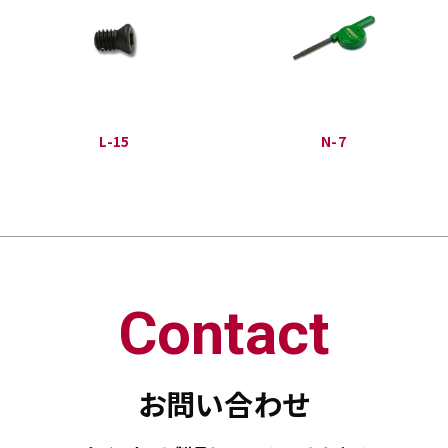
L-15
N-7
Contact
お問い合わせ