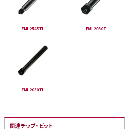
EML2545TL
EML2030T
EML2030TL
関連チップ・ビット