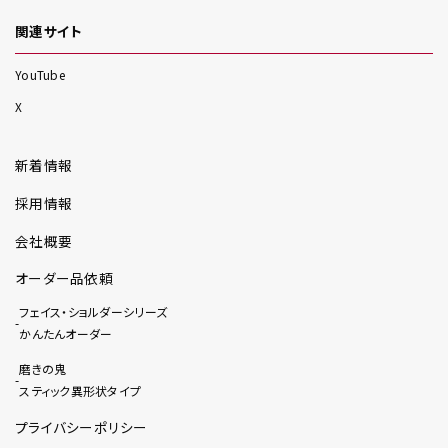
関連サイト
YouTube
X
新着情報
採用情報
会社概要
オーダー品依頼
フェイス・ショルダーシリーズ
かんたんオーダー
磨きの鬼
スティック異形状タイプ
プライバシーポリシー