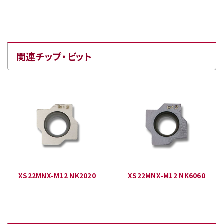
関連チップ・ビット
XS22MNX-M12 NK2020
XS22MNX-M12 NK6060