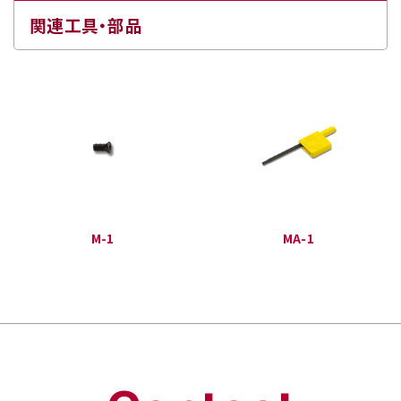
関連工具・部品
M-1
MA-1