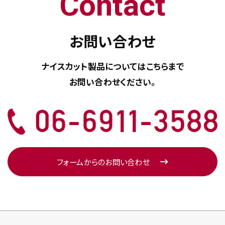
Contact
お問い合わせ
ナイスカット製品については
こちらまで
お問い合わせください。
フォームからのお問い合わせ