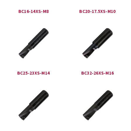
BC16-14XS-M8
BC20-17.5XS-M10
BC25-23XS-M14
BC32-26XS-M16