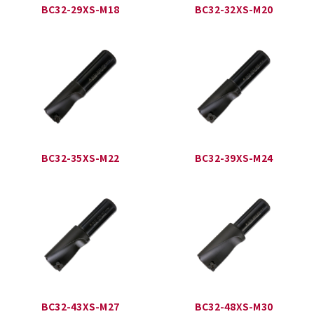
BC32-29XS-M18
BC32-32XS-M20
BC32-35XS-M22
BC32-39XS-M24
BC32-43XS-M27
BC32-48XS-M30