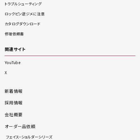
トラブルシューティング
ロックピン逆ジメに注意
カタログダウンロード
修理依頼書
関連サイト
YouTube
X
新着情報
採用情報
会社概要
オーダー品依頼
フェイス・ショルダーシリーズ