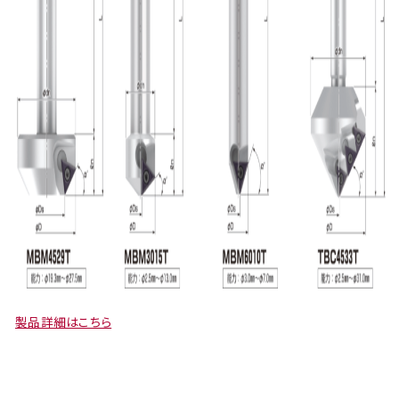
製品詳細はこちら