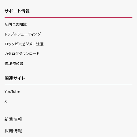
サポート情報
切削まめ知識
トラブルシューティング
ロックピン逆ジメに注意
カタログダウンロード
修理依頼書
関連サイト
YouTube
X
新着情報
採用情報