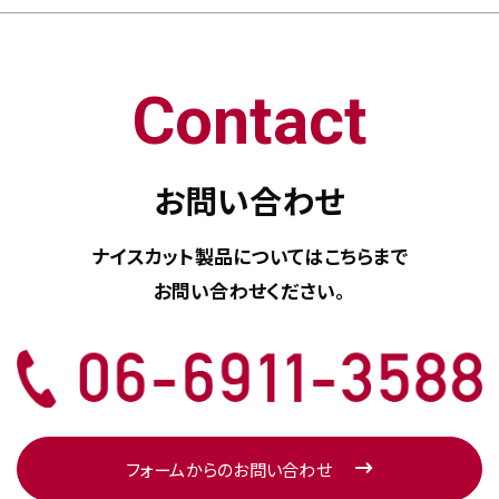
Contact
お問い合わせ
ナイスカット製品については
こちらまで
お問い合わせください。
フォームからのお問い合わせ