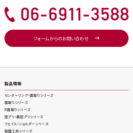
フォームからのお問い合わせ
製品情報
センターリング・面取り
シリーズ
面取り
シリーズ
R面取り
シリーズ
座グリ・裏座グリ
シリーズ
フェイス・ショルダー
シリーズ
旋盤工具
シリーズ