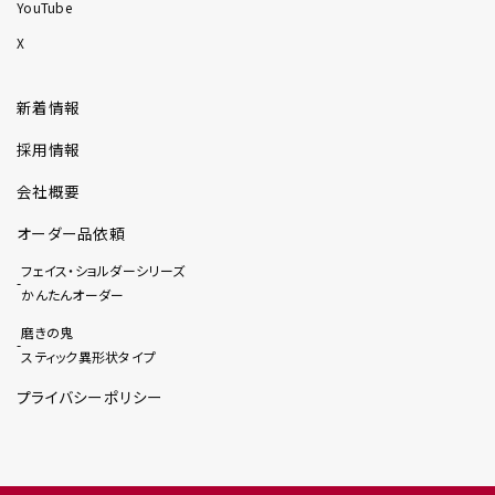
YouTube
X
新着情報
採用情報
会社概要
オーダー品依頼
フェイス・ショルダーシリーズ
かんたんオーダー
磨きの鬼
スティック異形状タイプ
プライバシーポリシー