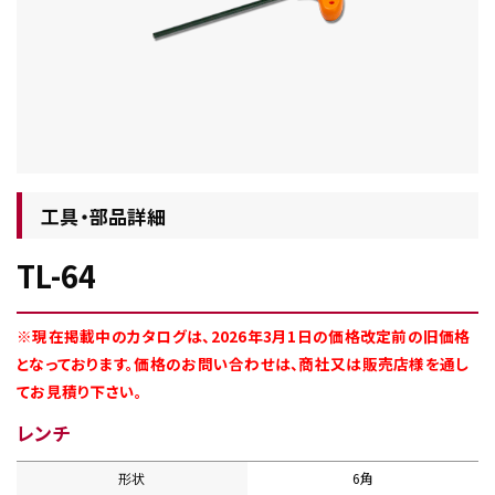
チップ・ビット情報
工具・部品詳細
TL-64
工具・部品一覧
※現在掲載中のカタログは、2026年3月1日の価格改定前の旧価格
となっております。価格のお問い合わせは、商社又は販売店様を通し
てお見積り下さい。
レンチ
生産終了品
形状
6角