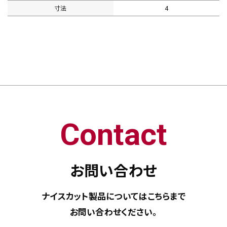
寸法
4
Contact
お問い合わせ
ナイスカット製品については
こちらまで
お問い合わせください。