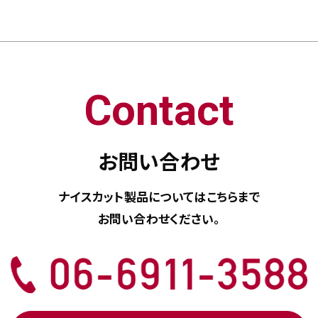
Contact
お問い合わせ
ナイスカット製品については
こちらまで
お問い合わせください。