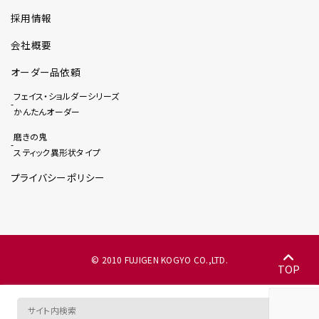
採用情報
会社概要
オーダー品依頼
フェイス・ショルダーシリーズ
かんたんオーダー
磨きの鬼
スティック異形状タイプ
プライバシーポリシー
© 2010 FUJIGEN KOGYO CO.,LTD.
TOP