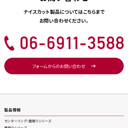
ナイスカット製品については
こちらまで
お問い合わせください。
フォームからのお問い合わせ
製品情報
センターリング・面取り
シリーズ
面取り
シリーズ