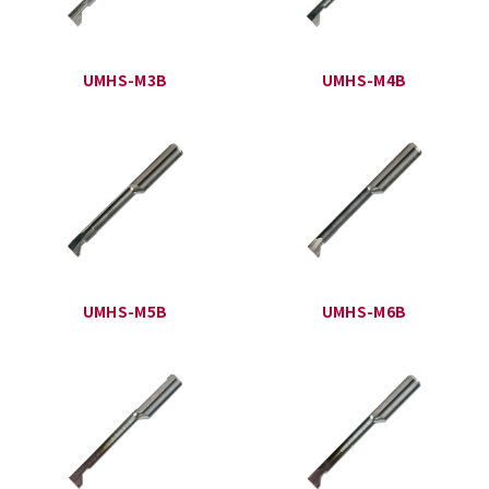
UMHS-M3B
UMHS-M4B
UMHS-M5B
UMHS-M6B