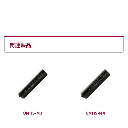
関連製品
UMHS-M3
UMHS-M4