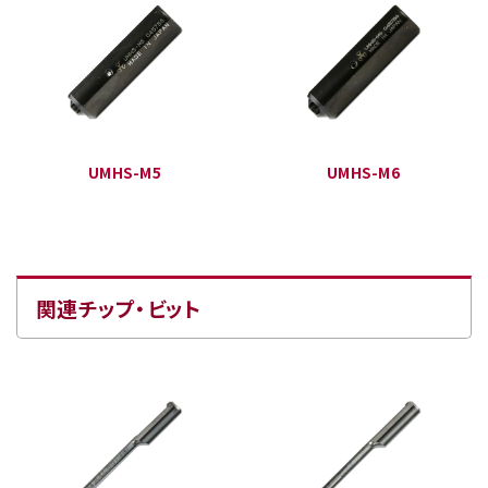
UMHS-M5
UMHS-M6
関連チップ・ビット