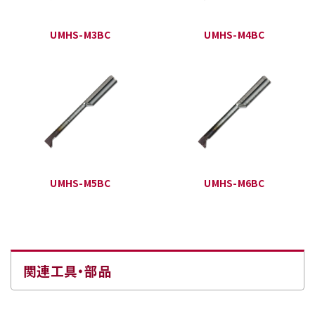
UMHS-M3BC
UMHS-M4BC
UMHS-M5BC
UMHS-M6BC
関連工具・部品