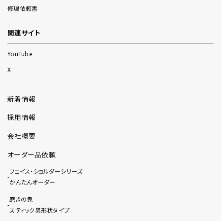
修理依頼書
関連サイト
YouTube
X
新着情報
採用情報
会社概要
オーダー品依頼
フェイス・ショルダーシリーズ
かんたんオーダー
磨きの鬼
スティック異形状タイプ