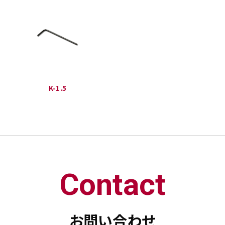
K-1.5
Contact
お問い合わせ