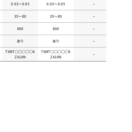
0.03〜0.05
0.03〜0.05
–
35〜80
35〜80
–
800
800
–
あり
あり
–
TXMT○○○○○6
TXMT○○○○○6
–
ZA10N
ZA10N