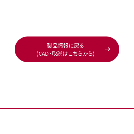
製品情報に戻る
(CAD・取説はこちらから)