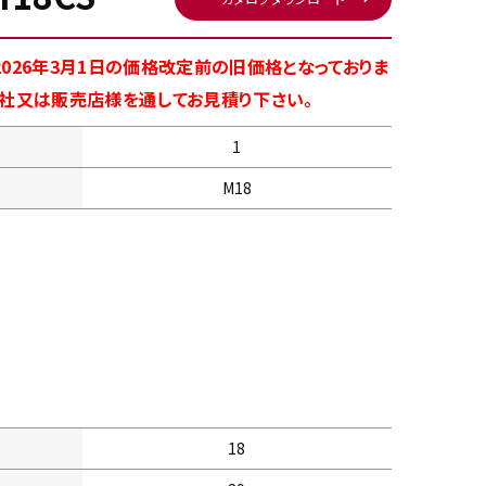
026年3月1日の価格改定前の旧価格となっておりま
商社又は販売店様を通してお見積り下さい。
1
M18
18