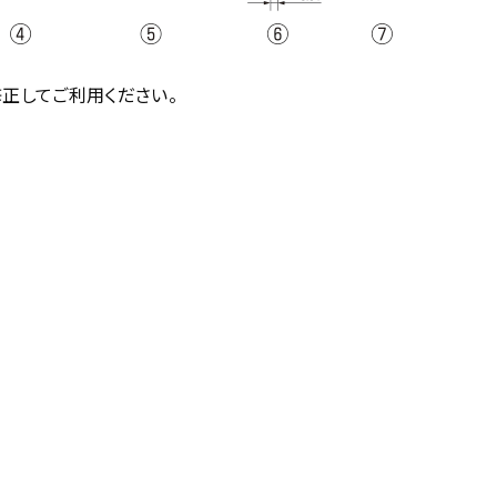
正してご利用ください。