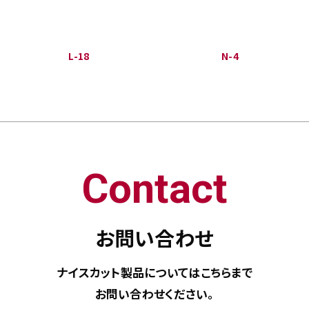
L-18
N-4
Contact
お問い合わせ
ナイスカット製品については
こちらまで
お問い合わせください。