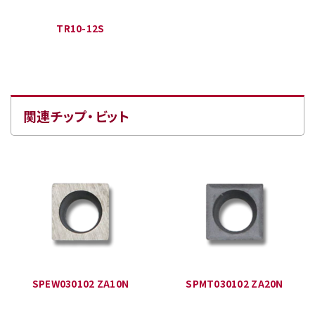
TR10-12S
関連チップ・ビット
SPEW030102 ZA10N
SPMT030102 ZA20N