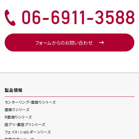
フォームからのお問い合わせ
製品情報
センターリング・面取り
シリーズ
面取り
シリーズ
R面取り
シリーズ
座グリ・裏座グリ
シリーズ
フェイス・ショルダー
シリーズ