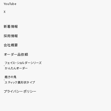
YouTube
X
新着情報
採用情報
会社概要
オーダー品依頼
フェイス・ショルダーシリーズ
かんたんオーダー
磨きの鬼
スティック異形状タイプ
プライバシーポリシー