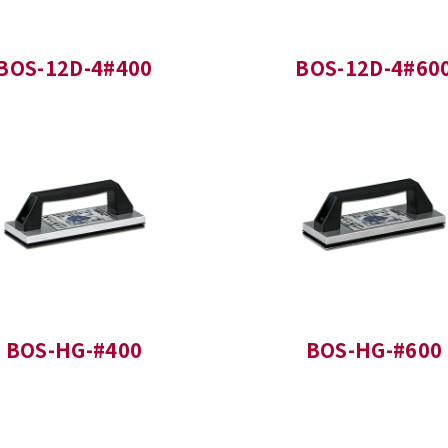
BOS-12D-4#400
BOS-12D-4#60
BOS-HG-#400
BOS-HG-#600