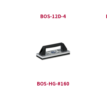
BOS-12D-4
BOS-HG-#160