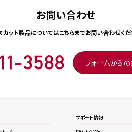
お問い合わせ
スカット製品については
こちらまで
お問い合わせくだ
フォームから
サポート情報
シリーズ
切削まめ知識