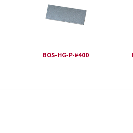
BOS-HG-P-#400