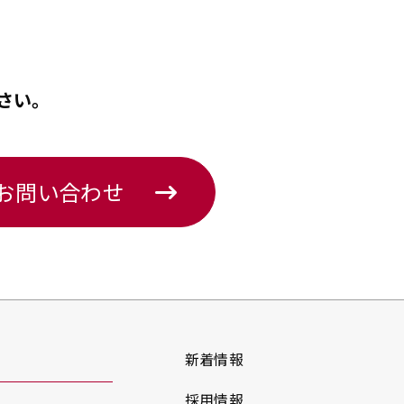
さい。
のお問い合わせ
新着情報
採用情報