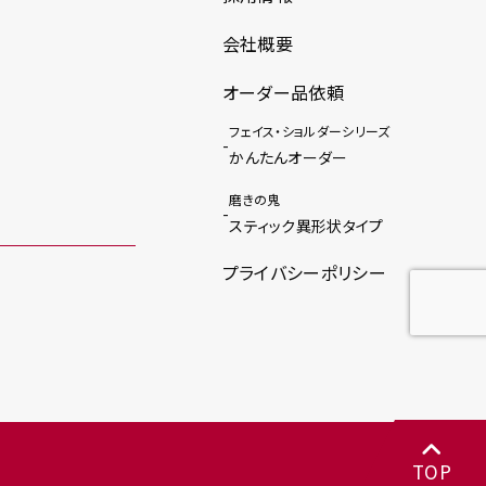
会社概要
オーダー品依頼
フェイス・ショルダーシリーズ
かんたんオーダー
磨きの鬼
スティック異形状タイプ
プライバシーポリシー
TOP