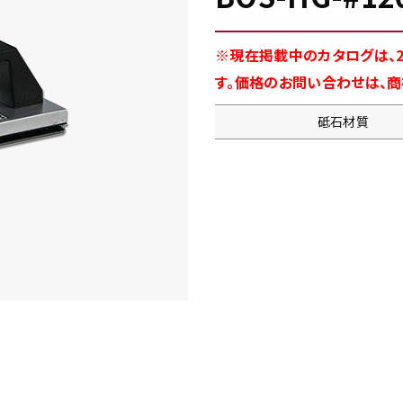
※現在掲載中のカタログは、2
す。価格のお問い合わせは、
砥石材質