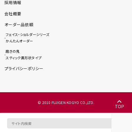
採用情報
会社概要
オーダー品依頼
フェイス・ショルダーシリーズ
かんたんオーダー
磨きの鬼
スティック異形状タイプ
プライバシーポリシー
© 2010 FUJIGEN KOGYO CO.,LTD.
TOP