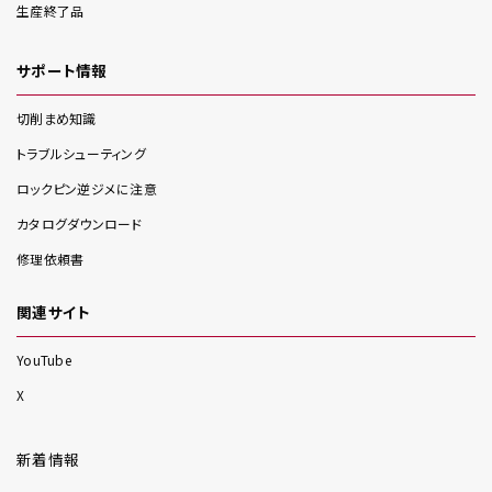
生産終了品
サポート情報
切削まめ知識
トラブルシューティング
ロックピン逆ジメに注意
カタログダウンロード
修理依頼書
関連サイト
YouTube
X
新着情報