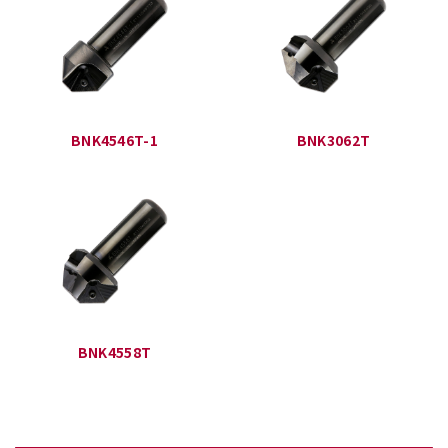
BNK4546T-1
BNK3062T
BNK4558T