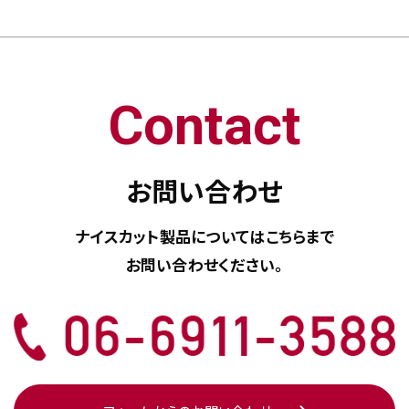
Contact
お問い合わせ
ナイスカット製品については
こちらまで
お問い合わせください。