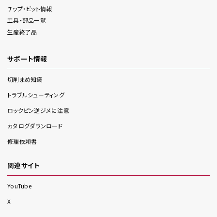
チップ・ビット情報
工具・部品一覧
生産終了品
サポート情報
切削まめ知識
トラブルシューティング
ロックピン逆ジメに注意
カタログダウンロード
修理依頼書
関連サイト
YouTube
X