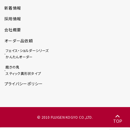
新着情報
採用情報
会社概要
オーダー品依頼
フェイス・ショルダーシリーズ
かんたんオーダー
磨きの鬼
スティック異形状タイプ
プライバシーポリシー
© 2010 FUJIGEN KOGYO CO.,LTD.
TOP