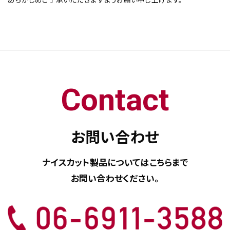
Contact
お問い合わせ
ナイスカット製品については
こちらまで
お問い合わせください。