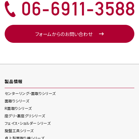
フォームからのお問い合わせ
製品情報
センターリング・面取り
シリーズ
面取り
シリーズ
R面取り
シリーズ
座グリ・裏座グリ
シリーズ
フェイス・ショルダー
シリーズ
旋盤工具
シリーズ
卓上型面取り機
シリーズ