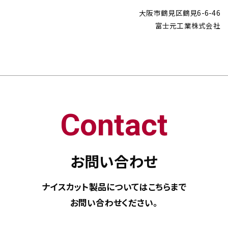
大阪市鶴見区鶴見6-6-46
富士元工業株式会社
Contact
お問い合わせ
ナイスカット製品については
こちらまで
お問い合わせください。