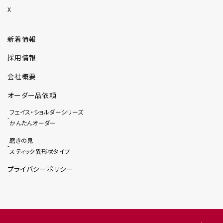
X
新着情報
採用情報
会社概要
オーダー品依頼
フェイス・ショルダーシリーズ
かんたんオーダー
磨きの鬼
スティック異形状タイプ
プライバシーポリシー