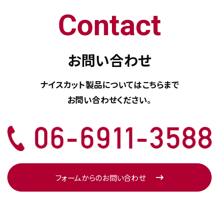
Contact
お問い合わせ
ナイスカット製品については
こちらまで
お問い合わせください。
フォームからのお問い合わせ