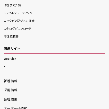
切削まめ知識
トラブルシューティング
ロックピン逆ジメに注意
カタログダウンロード
修理依頼書
関連サイト
YouTube
X
新着情報
採用情報
会社概要
オーダー品依頼