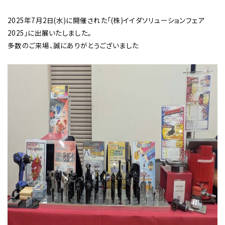
2025年7月2日(水)に開催された「(株)イイダソリューションフェア
2025」に出展いたしました。
多数のご来場、誠にありがとうございました
チップ・ビット情報
工具・部品一覧
生産終了品