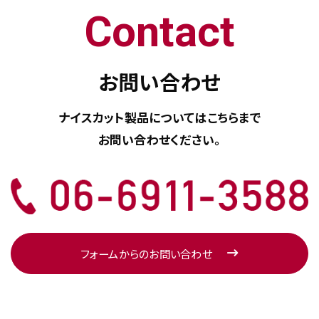
Contact
お問い合わせ
ナイスカット製品については
こちらまで
お問い合わせください。
フォームからのお問い合わせ