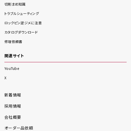
切削まめ知識
トラブルシューティング
ロックピン逆ジメに注意
カタログダウンロード
修理依頼書
関連サイト
YouTube
X
新着情報
採用情報
会社概要
オーダー品依頼