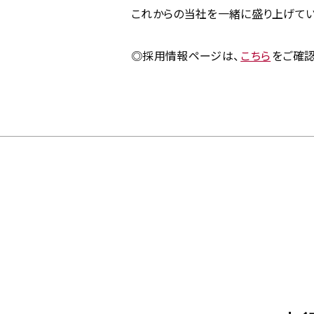
これからの当社を一緒に盛り上げてい
◎採用情報ページは、
こちら
をご確認