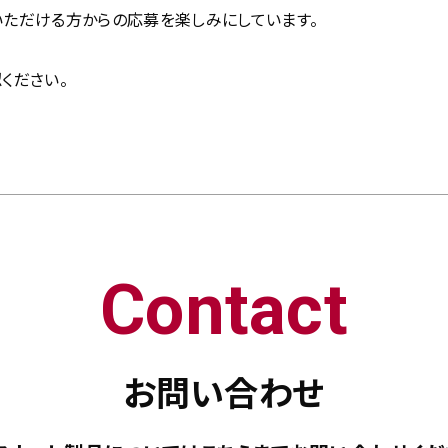
ただける方からの応募を楽しみにしています。
ください。
Contact
お問い合わせ