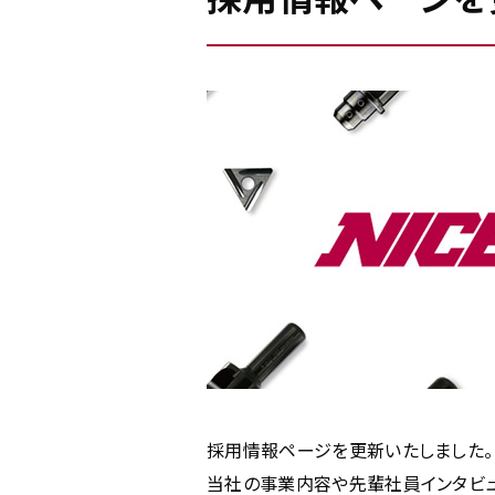
採用情報ページを更新いたしました。
当社の事業内容や先輩社員インタビュ