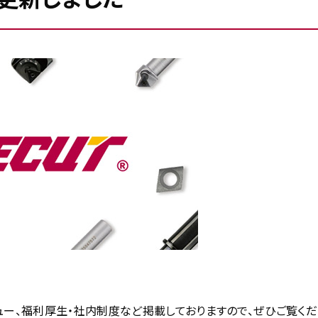
ー、福利厚生・社内制度など掲載しておりますので、ぜひご覧くだ