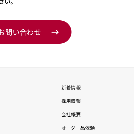
さい。
のお問い合わせ
新着情報
採用情報
会社概要
オーダー品依頼