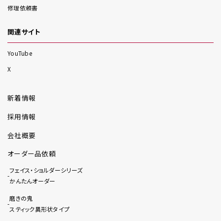
修理依頼書
関連サイト
YouTube
X
新着情報
採用情報
会社概要
オーダー品依頼
フェイス・ショルダーシリーズ
かんたんオーダー
磨きの鬼
スティック異形状タイプ