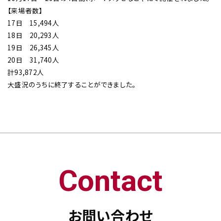
【来場者数】
17日 15,494人
18日 20,293人
19日 26,345人
20日 31,740人
チップ・ビット情報
計93,872人
大盛況のうちに終了することができました。
工具・部品一覧
Contact
生産終了品
お問い合わせ