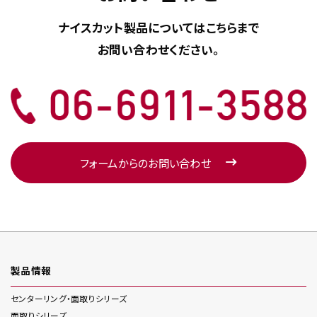
ナイスカット製品については
こちらまで
お問い合わせください。
フォームからのお問い合わせ
製品情報
センターリング・面取り
シリーズ
面取り
シリーズ