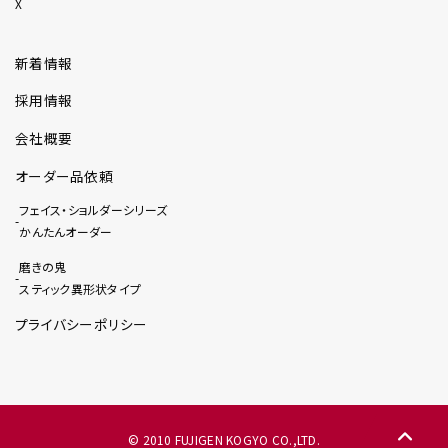
X
新着情報
採用情報
会社概要
オーダー品依頼
フェイス・ショルダーシリーズ
かんたんオーダー
磨きの鬼
スティック異形状タイプ
プライバシーポリシー
© 2010 FUJIGEN KOGYO CO.,LTD.