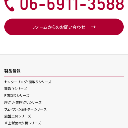
フォームからのお問い合わせ
製品情報
センターリング・面取り
シリーズ
面取り
シリーズ
R面取り
シリーズ
座グリ・裏座グリ
シリーズ
フェイス・ショルダー
シリーズ
旋盤工具
シリーズ
卓上型面取り機
シリーズ