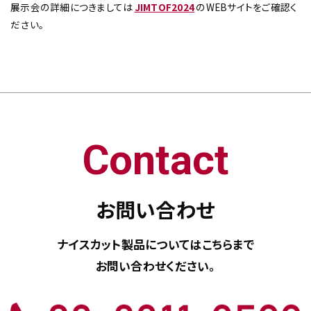
展示会の詳細につきましては
JIMTOF2024
のWEBサイトをご確認く
ださい。
Contact
お問い合わせ
ナイスカット製品については
こちらまで
お問い合わせください。