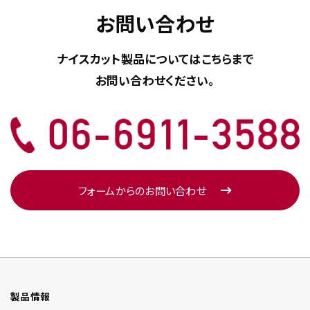
お問い合わせ
ナイスカット製品については
こちらまで
お問い合わせください。
フォームからのお問い合わせ
製品情報