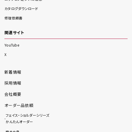
カタログダウンロード
修理依頼書
関連サイト
YouTube
X
新着情報
採用情報
会社概要
オーダー品依頼
フェイス・ショルダーシリーズ
かんたんオーダー
磨きの鬼