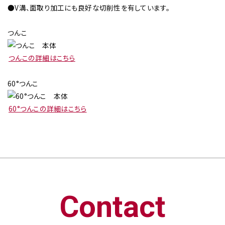
●V溝、面取り加工にも良好な切削性を有しています。
つんこ
つんこの詳細はこちら
60°つんこ
60°つんこの詳細はこちら
Contact