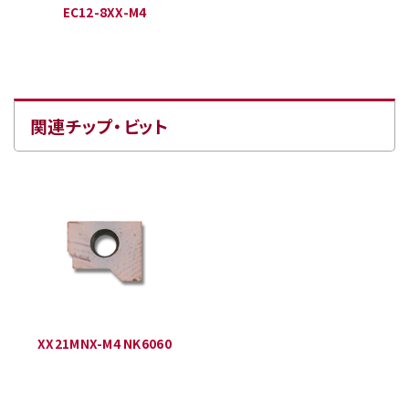
EC12-8XX-M4
関連チップ・ビット
XX21MNX-M4 NK6060