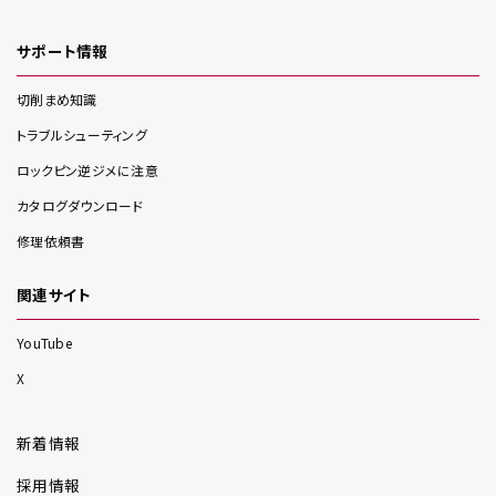
サポート情報
切削まめ知識
トラブルシューティング
ロックピン逆ジメに注意
カタログダウンロード
修理依頼書
関連サイト
YouTube
X
新着情報
採用情報