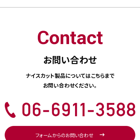
Contact
お問い合わせ
ナイスカット製品については
こちらまで
お問い合わせください。
フォームからのお問い合わせ