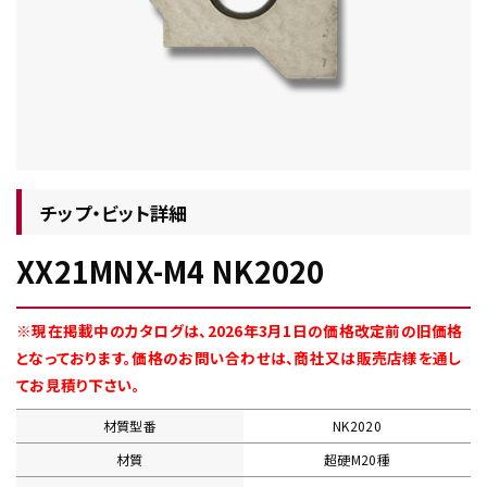
チップ・ビット情報
チップ・ビット詳細
XX21MNX-M4 NK2020
工具・部品一覧
※現在掲載中のカタログは、2026年3月1日の価格改定前の旧価格
となっております。価格のお問い合わせは、商社又は販売店様を通し
てお見積り下さい。
材質型番
NK2020
生産終了品
材質
超硬M20種