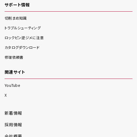
サポート情報
切削まめ知識
トラブルシューティング
ロックピン逆ジメに注意
カタログダウンロード
修理依頼書
関連サイト
YouTube
X
新着情報
採用情報
会社概要