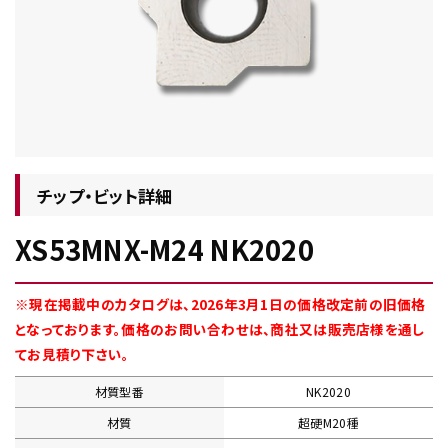
チップ・ビット情報
チップ・ビット詳細
XS53MNX-M24 NK2020
工具・部品一覧
※現在掲載中のカタログは、2026年3月1日の価格改定前の旧価格
となっております。価格のお問い合わせは、商社又は販売店様を通し
てお見積り下さい。
材質型番
NK2020
生産終了品
材質
超硬M20種