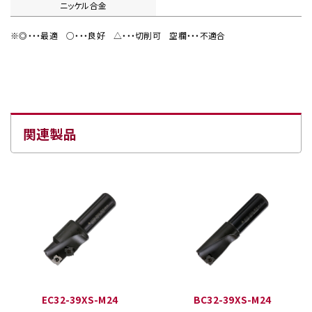
ニッケル合金
※◎・・・最適
○・・・良好
△・・・切削可
空欄・・・不適合
関連製品
EC32-39XS-M24
BC32-39XS-M24