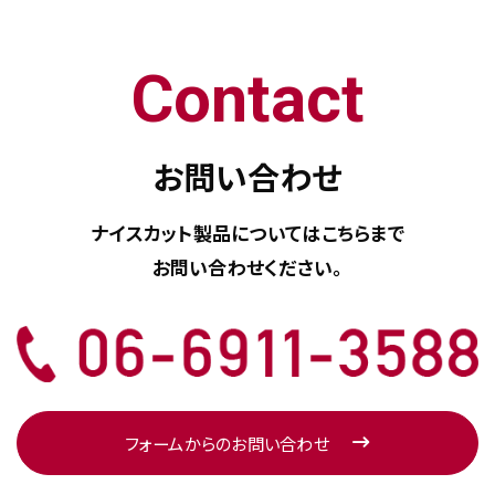
Contact
お問い合わせ
ナイスカット製品については
こちらまで
お問い合わせください。
フォームからのお問い合わせ