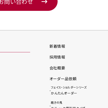
のお問い合わせ
新着情報
採用情報
会社概要
オーダー品依頼
フェイス・ショルダーシリーズ
かんたんオーダー
磨きの鬼