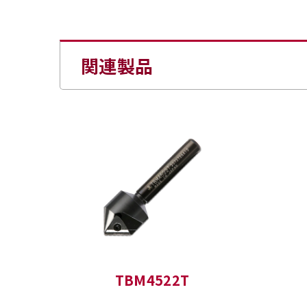
関連製品
TBM4522T