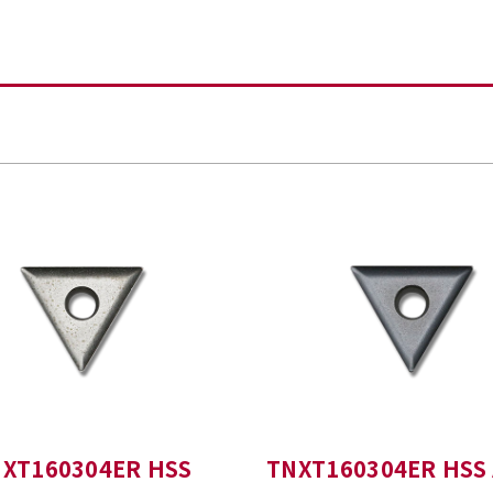
XT160304ER HSS
TNXT160304ER HSS 