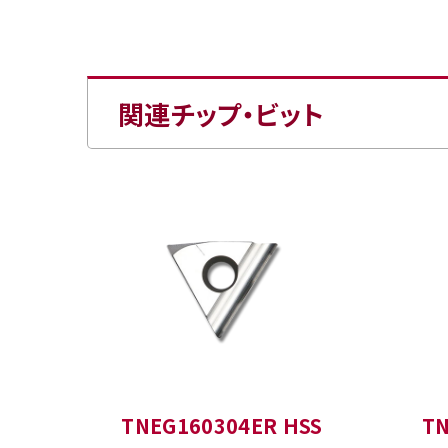
関連チップ・ビット
TNEG160304ER HSS
TN