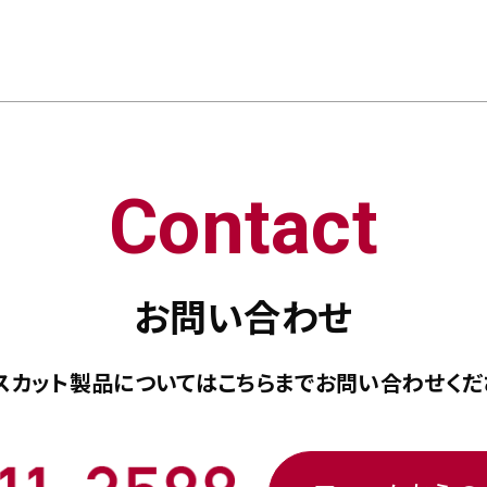
Contact
お問い合わせ
スカット製品については
こちらまで
お問い合わせくだ