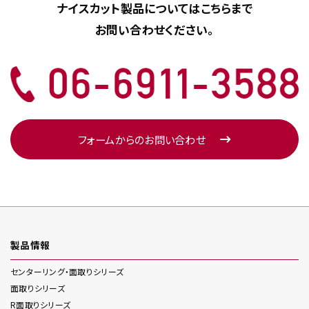
ナイスカット製品については
こちらまで
お問い合わせください。
フォームからのお問い合わせ
製品情報
センターリング・面取り
シリーズ
面取り
シリーズ
R面取り
シリーズ