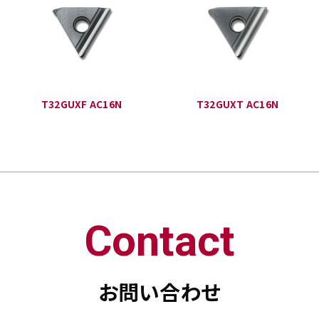
T32GUXF AC16N
T32GUXT AC16N
Contact
お問い合わせ