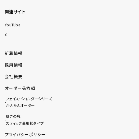
関連サイト
YouTube
X
新着情報
採用情報
会社概要
オーダー品依頼
フェイス・ショルダーシリーズ
かんたんオーダー
磨きの鬼
スティック異形状タイプ
プライバシーポリシー