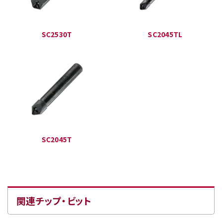
SC2530T
SC2045TL
SC2045T
関連チップ・ビット