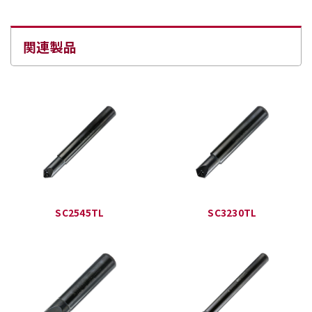
関連製品
SC2545TL
SC3230TL