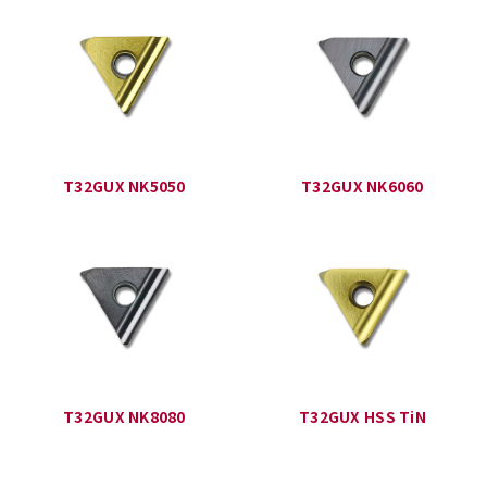
T32GUX NK5050
T32GUX NK6060
T32GUX NK8080
T32GUX HSS TiN