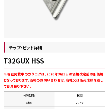
チップ・ビット情報
チップ・ビット詳細
T32GUX HSS
工具・部品一覧
※現在掲載中のカタログは、2026年3月1日の価格改定前の旧価格
となっております。価格のお問い合わせは、商社又は販売店様を通し
てお見積り下さい。
材質型番
HSS
生産終了品
材質
ハイス