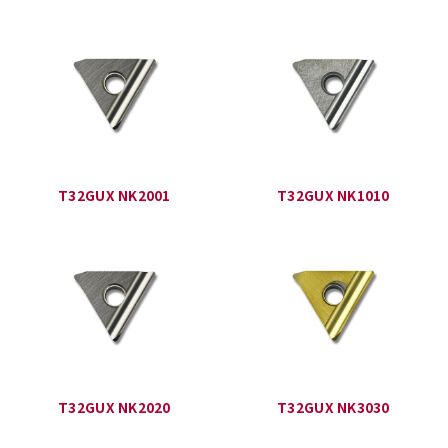
T32GUX NK2001
T32GUX NK1010
T32GUX NK2020
T32GUX NK3030