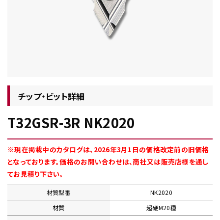
チップ・ビット情報
チップ・ビット詳細
T32GSR-3R NK2020
工具・部品一覧
※現在掲載中のカタログは、2026年3月1日の価格改定前の旧価格
となっております。価格のお問い合わせは、商社又は販売店様を通し
てお見積り下さい。
材質型番
NK2020
生産終了品
材質
超硬M20種