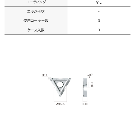
コーティング
なし
エッジ形状
-
使用コーナー数
3
ケース入数
3