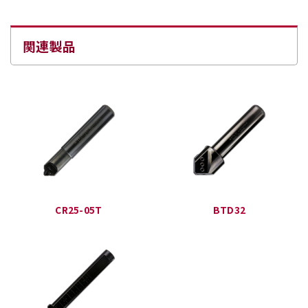
関連製品
CR25-05T
BTD32