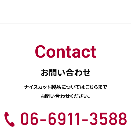
Contact
お問い合わせ
ナイスカット製品については
こちらまで
お問い合わせください。