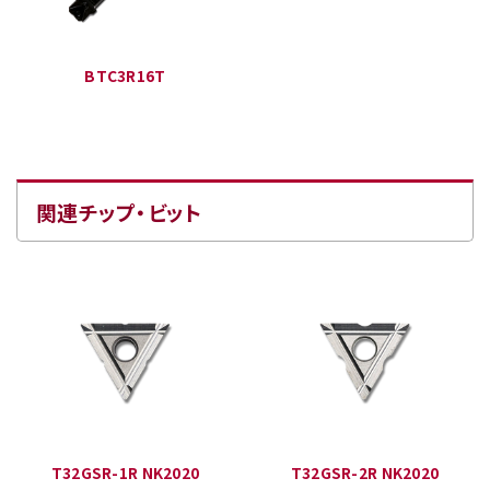
BTC3R16T
関連チップ・ビット
T32GSR-1R NK2020
T32GSR-2R NK2020