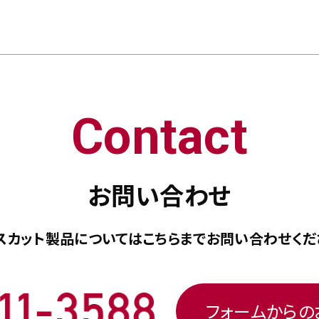
Contact
お問い合わせ
スカット製品については
こちらまで
お問い合わせくだ
フォームから