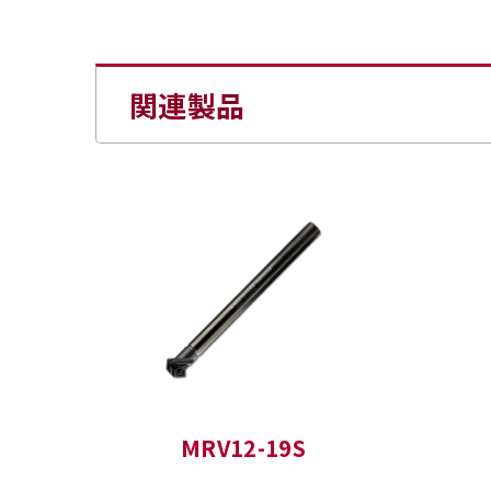
関連製品
MRV12-19S