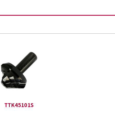
TTK45101S