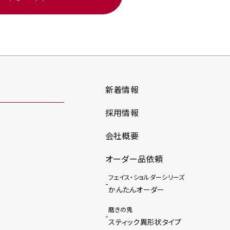
新着情報
採用情報
会社概要
オーダー品依頼
フェイス・ショルダーシリーズ
かんたんオーダー
磨きの鬼
スティック異形状タイプ