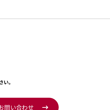
さい。
のお問い合わせ