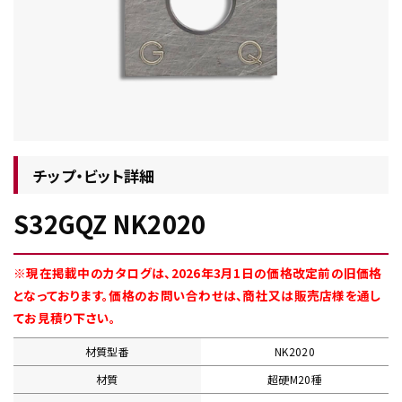
チップ・ビット情報
チップ・ビット詳細
S32GQZ NK2020
工具・部品一覧
※現在掲載中のカタログは、2026年3月1日の価格改定前の旧価格
となっております。価格のお問い合わせは、商社又は販売店様を通し
てお見積り下さい。
材質型番
NK2020
生産終了品
材質
超硬M20種