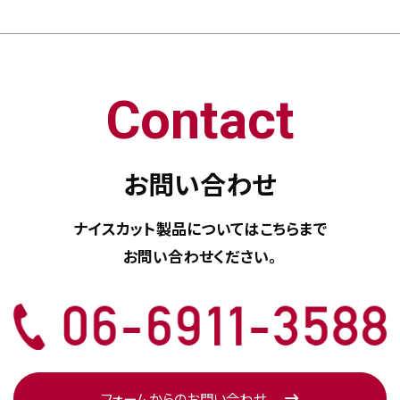
Contact
お問い合わせ
ナイスカット製品については
こちらまで
お問い合わせください。
フォームからのお問い合わせ