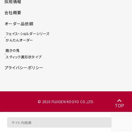
採用情報
会社概要
オーダー品依頼
フェイス・ショルダーシリーズ
かんたんオーダー
磨きの鬼
スティック異形状タイプ
プライバシーポリシー
© 2010 FUJIGEN KOGYO CO.,LTD.
TOP