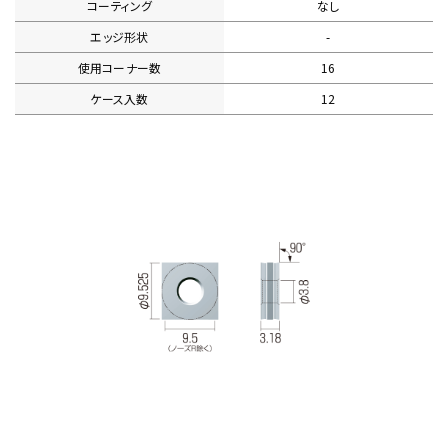
コーティング
なし
エッジ形状
-
使用コーナー数
16
ケース入数
12