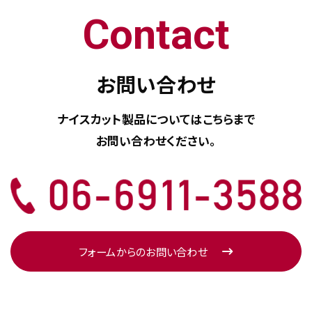
Contact
お問い合わせ
ナイスカット製品については
こちらまで
お問い合わせください。
フォームからのお問い合わせ