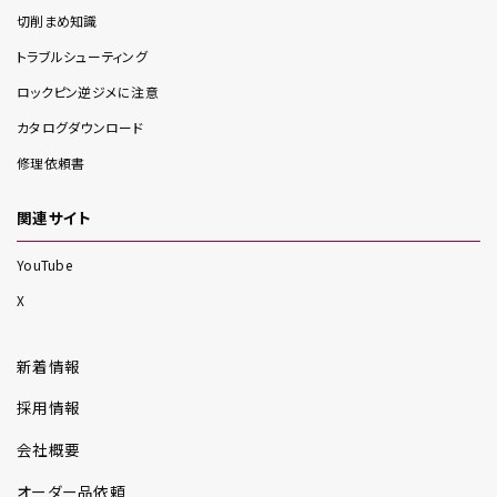
切削まめ知識
トラブルシューティング
ロックピン逆ジメに注意
カタログダウンロード
修理依頼書
関連サイト
YouTube
X
新着情報
採用情報
会社概要
オーダー品依頼