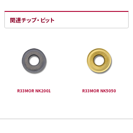
関連チップ・ビット
R33MOR NK2001
R33MOR NK5050