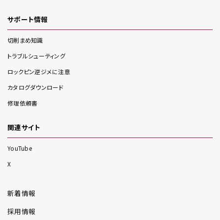
サポート情報
切削まめ知識
トラブルシューティング
ロックピン逆ジメに注意
カタログダウンロード
修理依頼書
関連サイト
YouTube
X
新着情報
採用情報