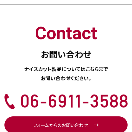
Contact
お問い合わせ
ナイスカット製品については
こちらまで
お問い合わせください。
フォームからのお問い合わせ