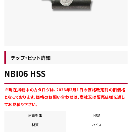
チップ・ビット情報
チップ・ビット詳細
NBI06 HSS
工具・部品一覧
※現在掲載中のカタログは、2026年3月1日の価格改定前の旧価格
となっております。価格のお問い合わせは、商社又は販売店様を通し
てお見積り下さい。
材質型番
HSS
生産終了品
材質
ハイス