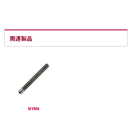
関連製品
NYM6