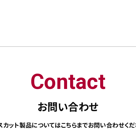
Contact
お問い合わせ
スカット製品については
こちらまで
お問い合わせくだ