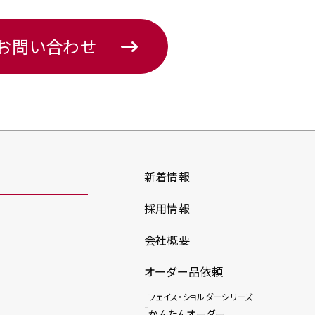
のお問い合わせ
新着情報
採用情報
会社概要
オーダー品依頼
フェイス・ショルダーシリーズ
かんたんオーダー