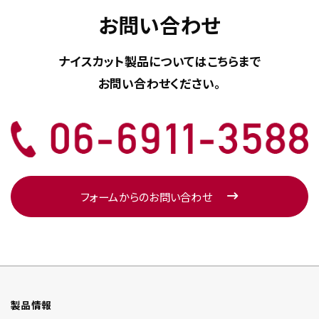
お問い合わせ
ナイスカット製品については
こちらまで
お問い合わせください。
フォームからのお問い合わせ
製品情報