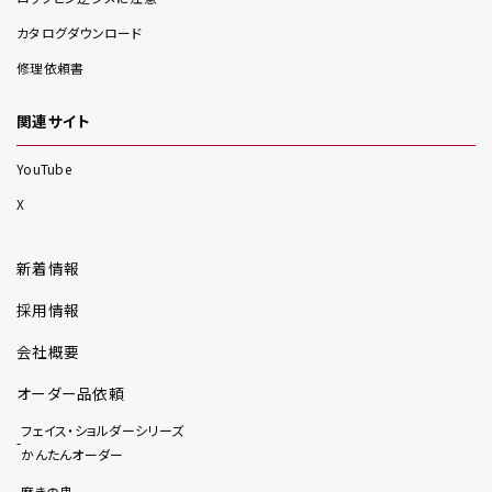
カタログダウンロード
修理依頼書
関連サイト
YouTube
X
新着情報
採用情報
会社概要
オーダー品依頼
フェイス・ショルダーシリーズ
かんたんオーダー
磨きの鬼