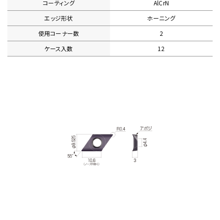
コーティング
AlCrN
エッジ形状
ホーニング
使用コーナー数
2
ケース入数
12