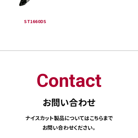
ST1660DS
Contact
お問い合わせ
ナイスカット製品については
こちらまで
お問い合わせください。