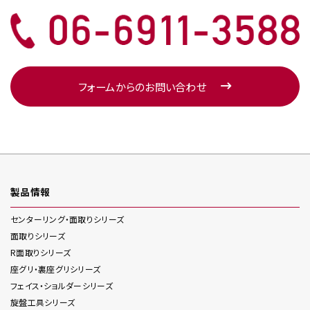
フォームからのお問い合わせ
製品情報
センターリング・面取り
シリーズ
面取り
シリーズ
R面取り
シリーズ
座グリ・裏座グリ
シリーズ
フェイス・ショルダー
シリーズ
旋盤工具
シリーズ