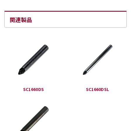
関連製品
SC1660DS
SC1660DSL