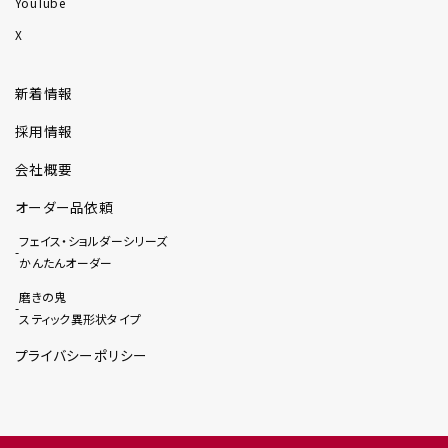
YouTube
X
新着情報
採用情報
会社概要
オーダー品依頼
フェイス・ショルダーシリーズ
かんたんオーダー
磨きの鬼
スティック異形状タイプ
プライバシーポリシー