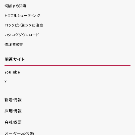
切削まめ知識
トラブルシューティング
ロックピン逆ジメに注意
カタログダウンロード
修理依頼書
関連サイト
YouTube
X
新着情報
採用情報
会社概要
オーダー品依頼