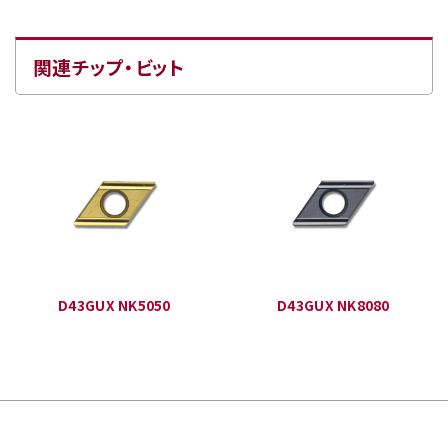
関連チップ・ビット
D43GUX NK5050
D43GUX NK8080