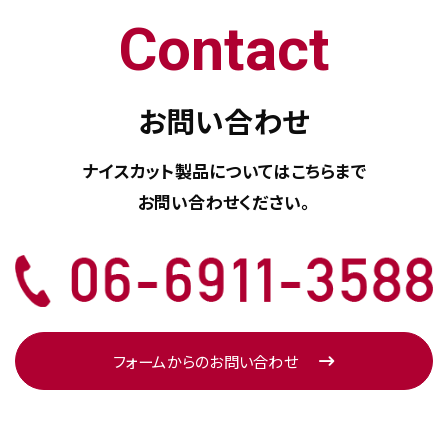
Contact
お問い合わせ
ナイスカット製品については
こちらまで
お問い合わせください。
フォームからのお問い合わせ