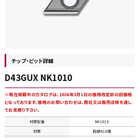
チップ・ビット情報
チップ・ビット詳細
D43GUX NK1010
工具・部品一覧
※現在掲載中のカタログは、2026年3月1日の価格改定前の旧価格
となっております。価格のお問い合わせは、商社又は販売店様を通し
てお見積り下さい。
材質型番
NK1010
生産終了品
材質
超硬K10種