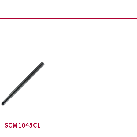
SCM1045CL