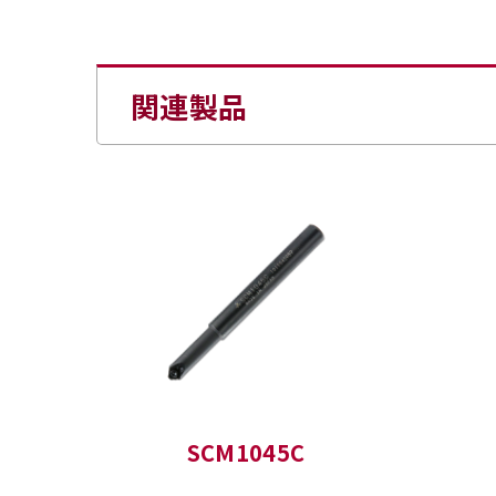
関連製品
SCM1045C