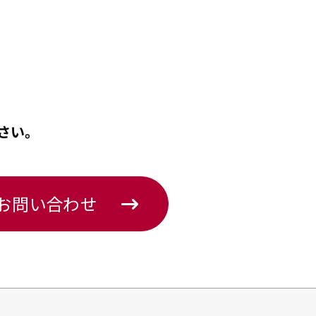
さい。
のお問い合わせ