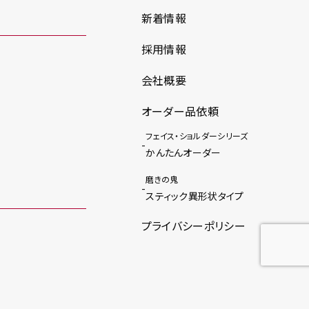
新着情報
採用情報
会社概要
オーダー品依頼
フェイス・ショルダーシリーズ
かんたんオーダー
磨きの鬼
スティック異形状タイプ
プライバシーポリシー