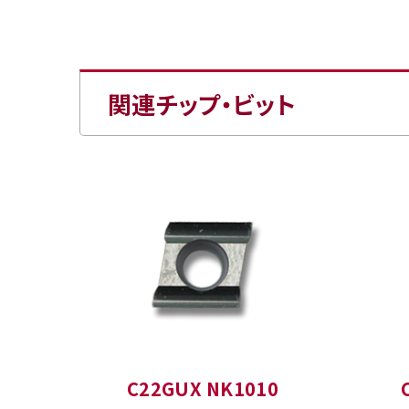
関連チップ・ビット
C22GUX NK1010