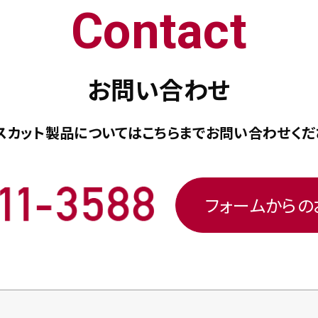
Contact
お問い合わせ
スカット製品については
こちらまで
お問い合わせくだ
フォームから