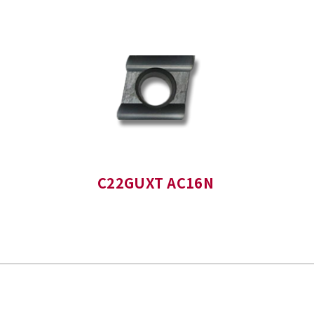
C22GUXT AC16N