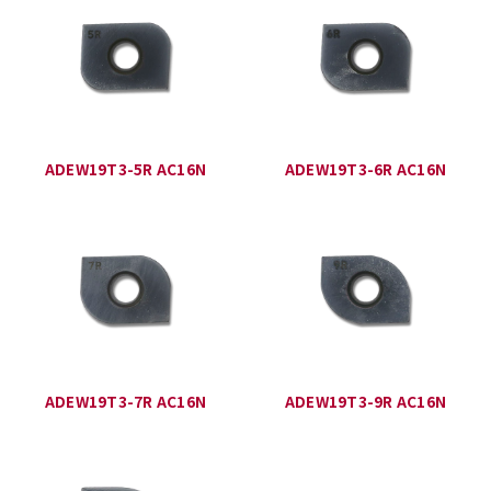
ADEW19T3-5R AC16N
ADEW19T3-6R AC16N
ADEW19T3-7R AC16N
ADEW19T3-9R AC16N