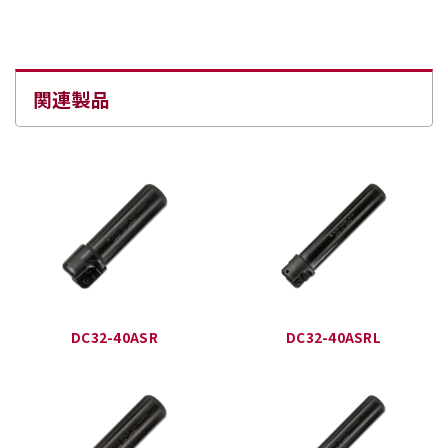
関連製品
DC32-40ASR
DC32-40ASRL