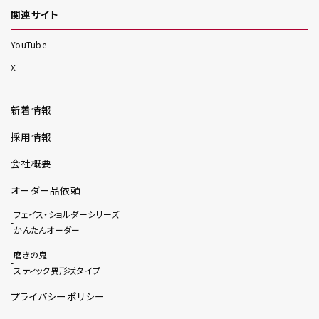
関連サイト
YouTube
X
新着情報
採用情報
会社概要
オーダー品依頼
フェイス・ショルダーシリーズ
かんたんオーダー
磨きの鬼
スティック異形状タイプ
プライバシーポリシー