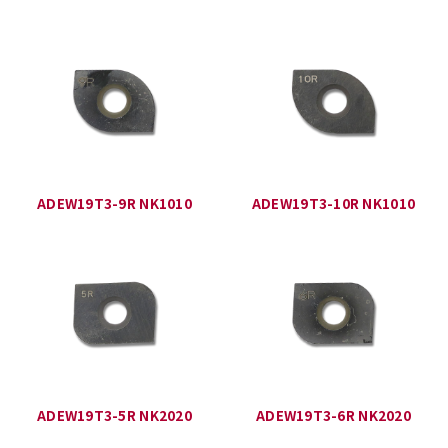
ADEW19T3-9R NK1010
ADEW19T3-10R NK1010
ADEW19T3-5R NK2020
ADEW19T3-6R NK2020