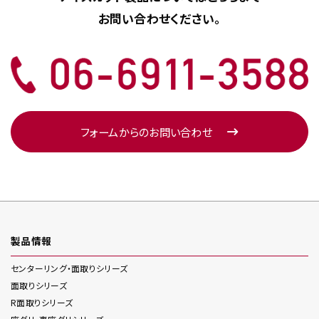
お問い合わせください。
フォームからのお問い合わせ
製品情報
センターリング・面取り
シリーズ
面取り
シリーズ
R面取り
シリーズ