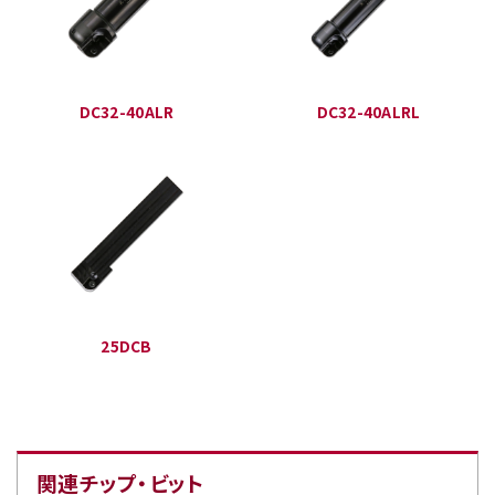
DC32-40ALR
DC32-40ALRL
25DCB
関連チップ・ビット