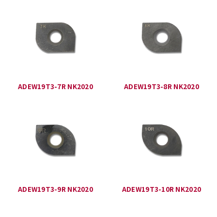
ADEW19T3-7R NK2020
ADEW19T3-8R NK2020
ADEW19T3-9R NK2020
ADEW19T3-10R NK2020