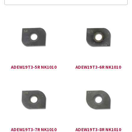
ADEW19T3-5R NK1010
ADEW19T3-6R NK1010
ADEW19T3-7R NK1010
ADEW19T3-8R NK1010